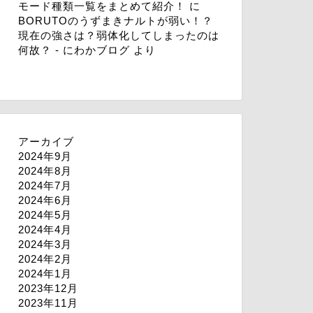
モード種類一覧をまとめて紹介！
に
BORUTOのうずまきナルトが弱い！？
現在の強さは？弱体化してしまったのは
何故？ - にわかブログ
より
アーカイブ
2024年9月
2024年8月
2024年7月
2024年6月
2024年5月
2024年4月
2024年3月
2024年2月
2024年1月
2023年12月
2023年11月