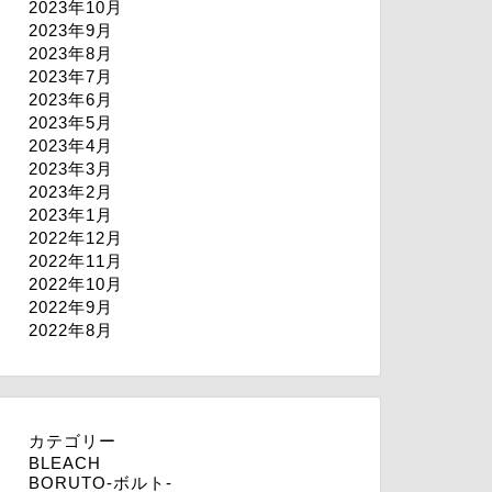
2023年10月
2023年9月
2023年8月
2023年7月
2023年6月
2023年5月
2023年4月
2023年3月
2023年2月
2023年1月
2022年12月
2022年11月
2022年10月
2022年9月
2022年8月
カテゴリー
BLEACH
BORUTO-ボルト-