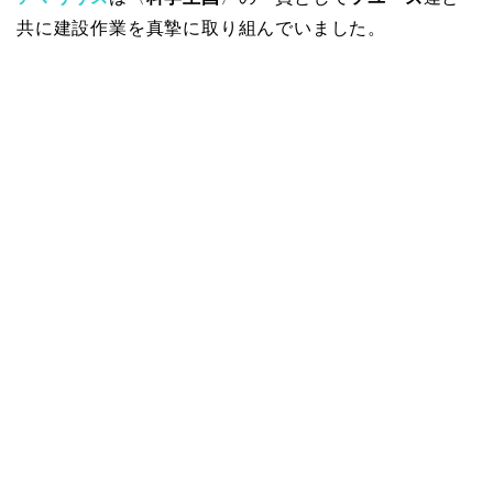
共に建設作業を真摯に取り組んでいました。