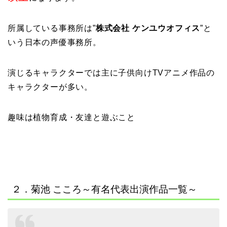
所属している事務所は”
株式会社 ケンユウオフィス
”と
いう日本の声優事務所。
演じるキャラクターでは主に子供向けTVアニメ作品の
キャラクターが多い。
趣味は植物育成・友達と遊ぶこと
２．菊池 こころ～有名代表出演作品一覧～