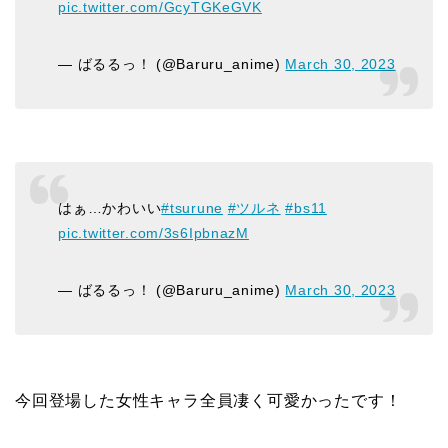
pic.twitter.com/GcyTGKeGVK
— ばるるっ！ (@Baruru_anime)
March 30, 2023
はぁ…かわいい
#tsurune
#ツルネ
#bs11
pic.twitter.com/3s6IpbnazM
— ばるるっ！ (@Baruru_anime)
March 30, 2023
今回登場した女性キャラ全員凄く可愛かったです！