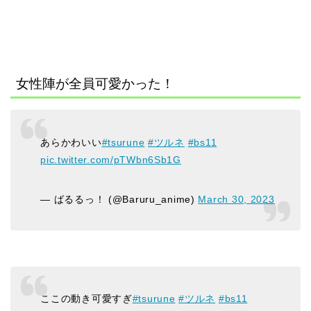
女性陣が全員可愛かった！
あらかわいい
#tsurune
#ツルネ
#bs11
pic.twitter.com/pTWbn6Sb1G
— ばるるっ！ (@Baruru_anime)
March 30, 2023
ここの動き可愛すぎ
#tsurune
#ツルネ
#bs11