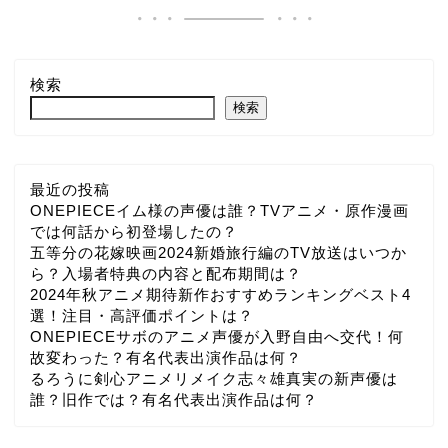
検索
検索
最近の投稿
ONEPIECEイム様の声優は誰？TVアニメ・原作漫画
では何話から初登場したの？
五等分の花嫁映画2024新婚旅行編のTV放送はいつか
ら？入場者特典の内容と配布期間は？
2024年秋アニメ期待新作おすすめランキングベスト4
選！注目・高評価ポイントは？
ONEPIECEサボのアニメ声優が入野自由へ交代！何
故変わった？有名代表出演作品は何？
るろうに剣心アニメリメイク志々雄真実の新声優は
誰？旧作では？有名代表出演作品は何？