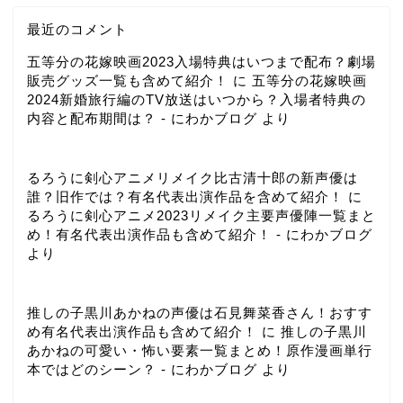
最近のコメント
五等分の花嫁映画2023入場特典はいつまで配布？劇場
販売グッズ一覧も含めて紹介！
に
五等分の花嫁映画
2024新婚旅行編のTV放送はいつから？入場者特典の
内容と配布期間は？ - にわかブログ
より
るろうに剣心アニメリメイク比古清十郎の新声優は
誰？旧作では？有名代表出演作品を含めて紹介！
に
るろうに剣心アニメ2023リメイク主要声優陣一覧まと
め！有名代表出演作品も含めて紹介！ - にわかブログ
より
推しの子黒川あかねの声優は石見舞菜香さん！おすす
め有名代表出演作品も含めて紹介！
に
推しの子黒川
あかねの可愛い・怖い要素一覧まとめ！原作漫画単行
本ではどのシーン？ - にわかブログ
より