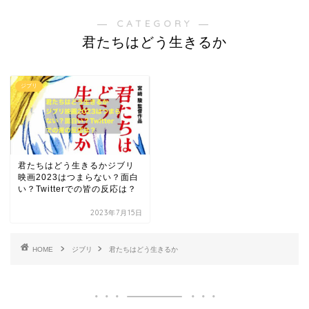
― CATEGORY ―
君たちはどう生きるか
ジブリ
君たちはどう生きるかジブリ
映画2023はつまらない？面白
い？Twitterでの皆の反応は？
2023年7月15日
HOME
ジブリ
君たちはどう生きるか