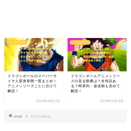
ドラゴンボール
ドラゴンボール
ドラゴンボールのスーパーサ
ドラゴンボールアニメシリー
イヤ人変身形態一覧まとめ！
ズの見る順番は？全何話あ
アニメシリーズごとに分けて
る？時系列・放送順も含めて
解説！
解説！
2023年10月27日
2023年10月13日
HOME
ドラゴンボール