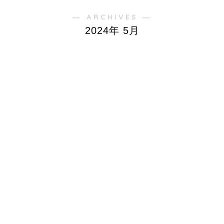
― ARCHIVES ―
2024年 5月