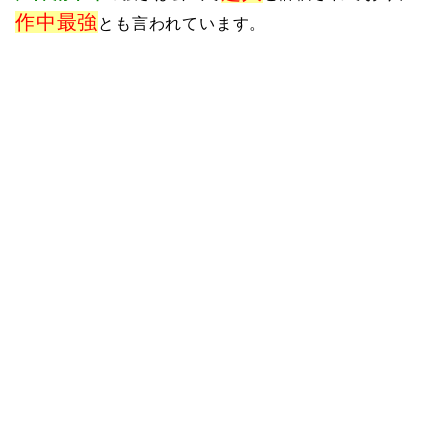
作中最強
とも言われています。