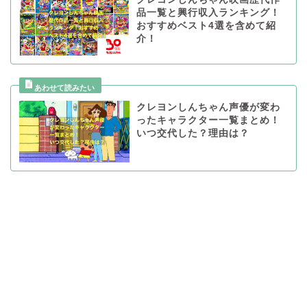
品一覧と興行収入ランキング！
おすすめベスト4選を含めて紹
介！
クレヨンしんちゃん声優が変わ
ったキャラクター一覧まとめ！
いつ交代した？理由は？