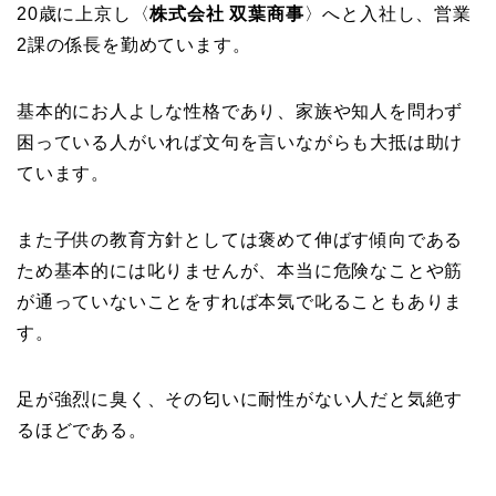
20歳に上京し〈
株式会社 双葉商事
〉へと入社し、営業
2課の係長を勤めています。
基本的にお人よしな性格であり、家族や知人を問わず
困っている人がいれば文句を言いながらも大抵は助け
ています。
また子供の教育方針としては褒めて伸ばす傾向である
ため基本的には叱りませんが、本当に危険なことや筋
が通っていないことをすれば本気で叱ることもありま
す。
足が強烈に臭く、その匂いに耐性がない人だと気絶す
るほどである。