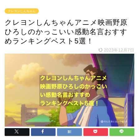
クレヨンしんちゃん
クレヨンしんちゃんアニメ映画野原
ひろしのかっこいい感動名言おすす
めランキングベスト5選！
2023年12月7日