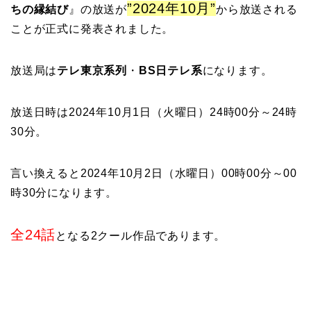
”2024年10月”
ちの縁結び
』の放送が
から放送される
ことが正式に発表されました。
放送局は
テレ東京系列
・
BS日テレ系
になります。
放送日時は2024年10月1日（火曜日）24時00分～24時
30分。
言い換えると2024年10月2日（水曜日）00時00分～00
時30分になります。
全24話
となる2クール作品であります。