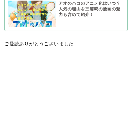
アオのハコのアニメ化はいつ？
人気の理由を三浦糀の漫画の魅
力も含めて紹介！
ご愛読ありがとうございました！