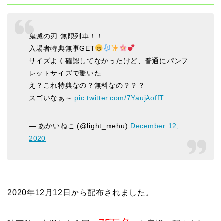
鬼滅の刃 無限列車！！
入場者特典無事GET
サイズよく確認してなかったけど、普通にパンフ
レットサイズで驚いた
え？これ特典なの？無料なの？？？
スゴいなぁ～
pic.twitter.com/7YaujAoffT
— あかいねこ (@light_mehu)
December 12,
2020
2020年12月12日から配布されました。