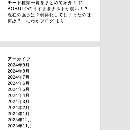
モード種類一覧をまとめて紹介！
に
BORUTOのうずまきナルトが弱い！？
現在の強さは？弱体化してしまったのは
何故？ - にわかブログ
より
アーカイブ
2024年9月
2024年8月
2024年7月
2024年6月
2024年5月
2024年4月
2024年3月
2024年2月
2024年1月
2023年12月
2023年11月