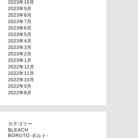
2023年10月
2023年9月
2023年8月
2023年7月
2023年6月
2023年5月
2023年4月
2023年3月
2023年2月
2023年1月
2022年12月
2022年11月
2022年10月
2022年9月
2022年8月
カテゴリー
BLEACH
BORUTO-ボルト-