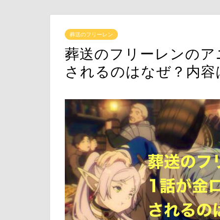
葬送のフリーレン
葬送のフリーレンのア
されるのはなぜ？内容