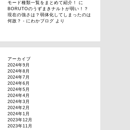
モード種類一覧をまとめて紹介！
に
BORUTOのうずまきナルトが弱い！？
現在の強さは？弱体化してしまったのは
何故？ - にわかブログ
より
アーカイブ
2024年9月
2024年8月
2024年7月
2024年6月
2024年5月
2024年4月
2024年3月
2024年2月
2024年1月
2023年12月
2023年11月