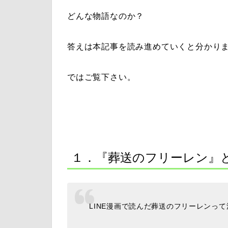
どんな物語なのか？
答えは本記事を読み進めていくと分かり
ではご覧下さい。
１．『葬送のフリーレン』
LINE漫画で読んだ葬送のフリーレンっ