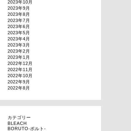
2023年10月
2023年9月
2023年8月
2023年7月
2023年6月
2023年5月
2023年4月
2023年3月
2023年2月
2023年1月
2022年12月
2022年11月
2022年10月
2022年9月
2022年8月
カテゴリー
BLEACH
BORUTO-ボルト-