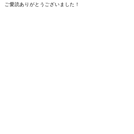
ご愛読ありがとうございました！