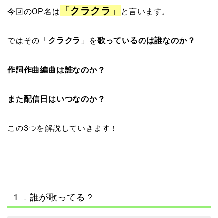
「
クラクラ
」
今回のOP名は
と言います。
ではその「
クラクラ
」を
歌っているのは誰なのか？
作詞作曲編曲は誰なのか？
また配信日はいつなのか？
この3つを解説していきます！
１．誰が歌ってる？