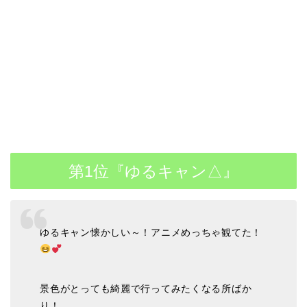
第1位『ゆるキャン△』
ゆるキャン懐かしい～！アニメめっちゃ観てた！
景色がとっても綺麗で行ってみたくなる所ばか
り！