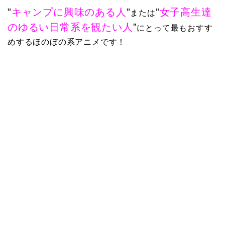
”
キャンプに興味のある人
”
”
女子高生達
または
のゆるい日常系を観たい人
”
にとって最もおすす
めするほのぼの系アニメです！