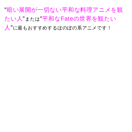
”
暗い展開が一切ない平和な料理アニメを観
たい人
”
”
平和なFateの世界を観たい
または
人
”
に最もおすすめするほのぼの系アニメです！