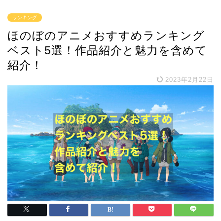
ランキング
ほのぼのアニメおすすめランキング
ベスト5選！作品紹介と魅力を含めて
紹介！
2023年2月22日