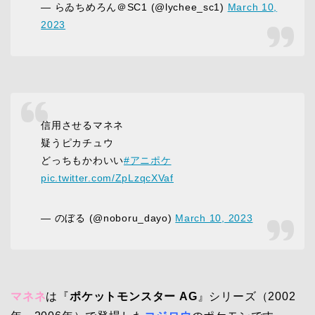
— らゐちめろん＠SC1 (@lychee_sc1)
March 10,
2023
信用させるマネネ
疑うピカチュウ
どっちもかわいい
#アニポケ
pic.twitter.com/ZpLzqcXVaf
— のぼる (@noboru_dayo)
March 10, 2023
マネネ
は『
ポケットモンスター AG
』シリーズ（2002