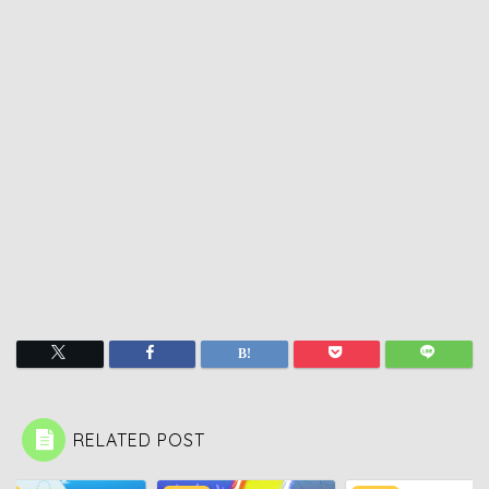
RELATED POST